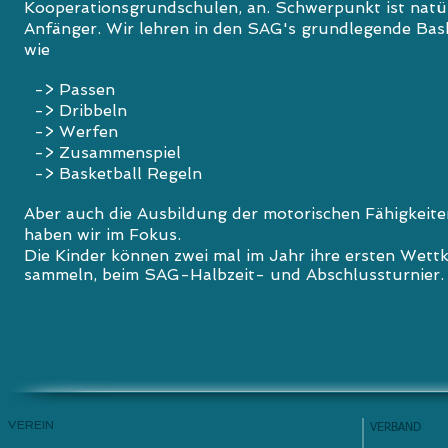
Kooperationsgrundschulen, an. Schwerpunkt ist natür
Anfänger. Wir lehren in den SAG's grundlegende Bas
wie
-> Passen
-> Dribbeln
-> Werfen
-> Zusammenspiel
-> Basketball Regeln
Aber auch die Ausbildung der motorischen Fähigkeite
haben wir im Fokus.
Die Kinder können zwei mal im Jahr ihre ersten Wet
sammeln, beim SAG-Halbzeit- und Abschlussturnier.
VEREIN
VERBAND