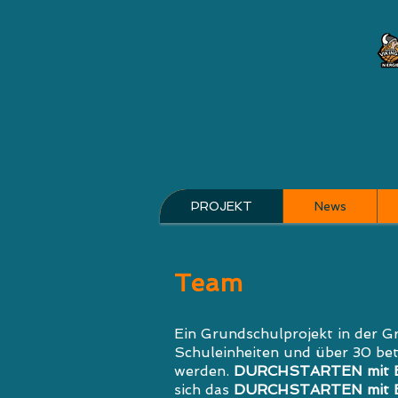
PROJEKT
News
Team
Ein Grundschulprojekt in der 
Schuleinheiten und über 30 bet
werden.
DURCHSTARTEN mit
sich das
DURCHSTARTEN mit 