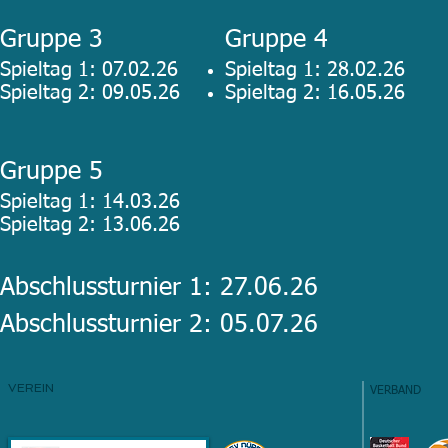
Gruppe 3
Gruppe 4
Spieltag 1:
07.02.26
Spieltag 1:
28.02
.26
Spieltag 2: 09.05.26
Spieltag 2: 16.05.26
Gruppe 5
Spieltag 1:
14.03
.26
Spieltag 2: 13.06.26
Abschlussturnier 1:
27.06.26
Abschlussturnier 2:
05.07.26
VEREIN
VERBAND