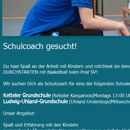
Schulcoach gesucht!
Du hast Spaß an der Arbeit mit Kindern und möchtest sie dem
DURCHSTARTEN mit Basketball beim Post SV!
Wir suchen Dich als Schulcoach für eine der folgenden Schule
Ketteler Grundschule
(Ketteler Kangaroos)Montags 13:00 U
Ludwig-Uhland-Grundschule
(Uhland Underdogs)Mittwochs
Unser Angebot:
Spaß und Erfahrung mit den Kindern