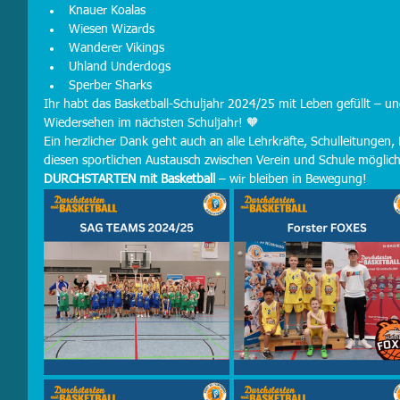
Knauer Koalas
Wiesen Wizards
Wanderer Vikings
Uhland Underdogs
Sperber Sharks
Ihr habt das Basketball-Schuljahr 2024/25 mit Leben gefüllt – und
Wiedersehen im nächsten Schuljahr! 🧡
Ein herzlicher Dank geht auch an alle Lehrkräfte, Schulleitungen,
diesen sportlichen Austausch zwischen Verein und Schule mögli
DURCHSTARTEN mit Basketball
 – wir bleiben in Bewegung!