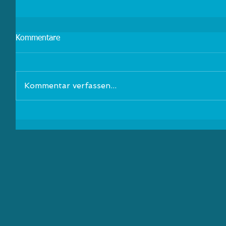
Kommentare
Kommentar verfassen...