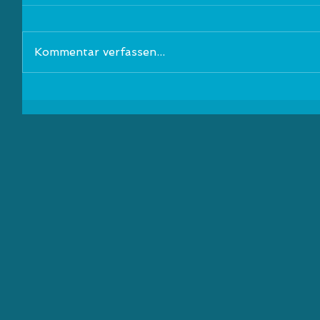
Kommentar verfassen...